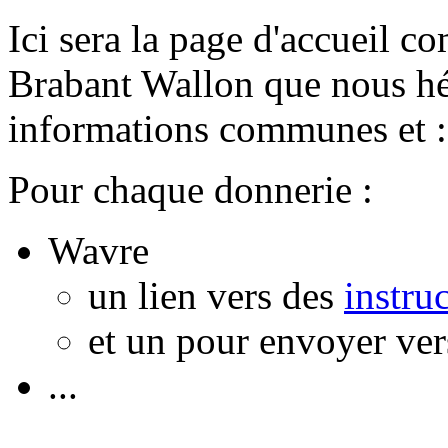
Ici sera la page d'accueil 
Brabant Wallon que nous hé
informations communes et :
Pour chaque donnerie :
Wavre
un lien vers des
instru
et un pour envoyer ve
...